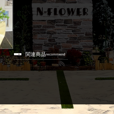
関連商品
recommend