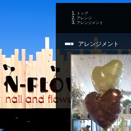
トップ
アレンジ
アレンジメント
アレンジメント