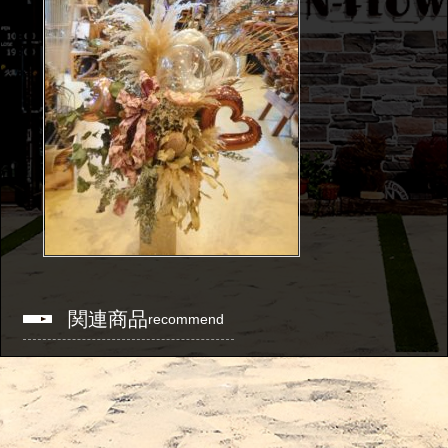
関連商品
recommend