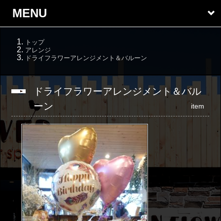
MENU
トップ
アレンジ
ドライフラワーアレンジメント＆バルーン
ドライフラワーアレンジメント＆バル
ーン
item