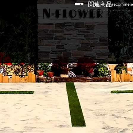
関連商品
recommen