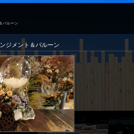
＆バルーン
ンジメント＆バルーン