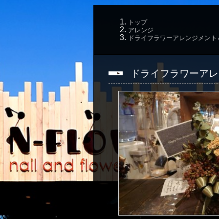
トップ
アレンジ
ドライフラワーアレンジメント
ドライフラワーアレ