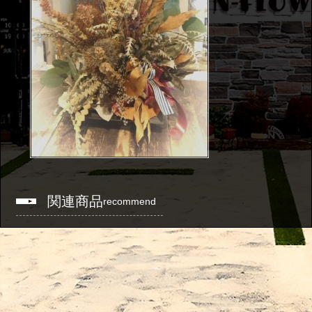
関連商品
recommend