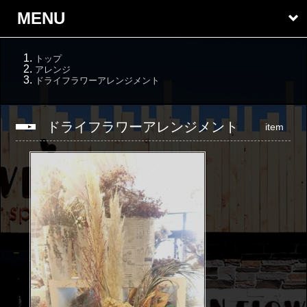
MENU
トップ
アレンジ
ドライフラワーアレンジメント
ドライフラワーアレンジメント
item