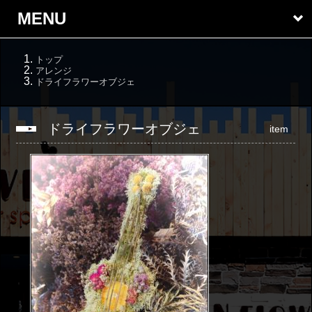
MENU
トップ
アレンジ
ドライフラワーオブジェ
ドライフラワーオブジェ
item