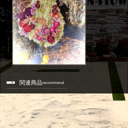
関連商品
recommend