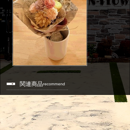
関連商品
recommend