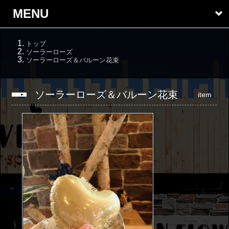
MENU
トップ
ソーラーローズ
ソーラーローズ＆バルーン花束
ソーラーローズ＆バルーン花束
item