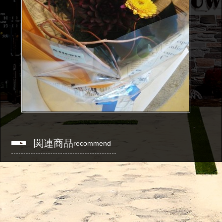
関連商品
recommend