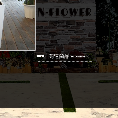
関連商品
recommend