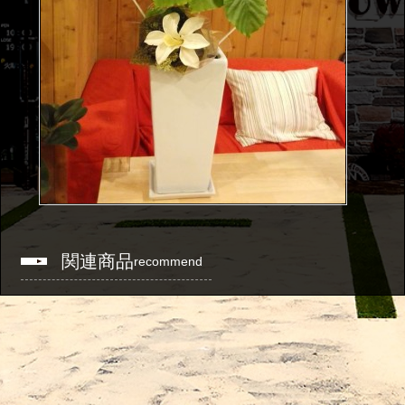
関連商品
recommend