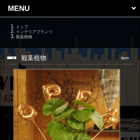
MENU
トップ
インテリアプランツ
観葉植物
観葉植物
item