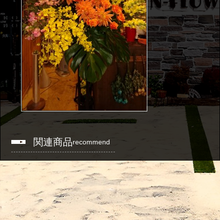
関連商品
recommend