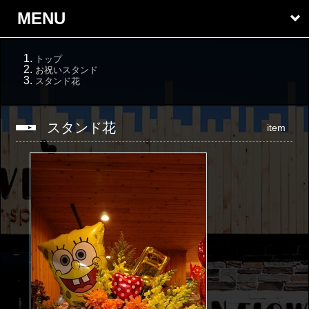
MENU
トップ
お祝いスタンド
スタンド花
スタンド花
item