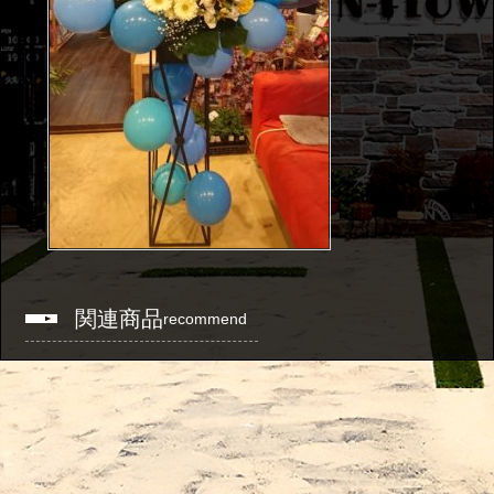
関連商品
recommend