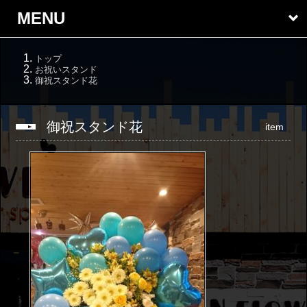
MENU
トップ
お祝いスタンド
御祝スタンド花
御祝スタンド花
item