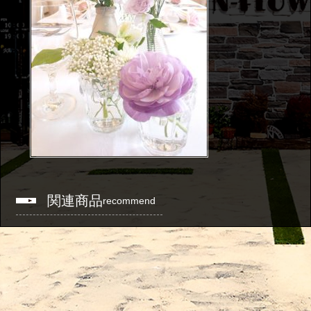
関連商品
recommend