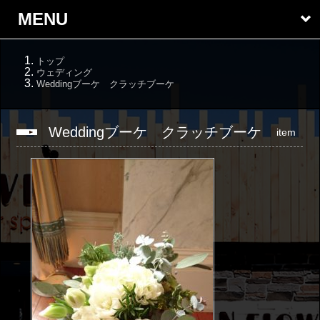
MENU
トップ
ウェディング
Weddingブーケ クラッチブーケ
Weddingブーケ クラッチブーケ
item