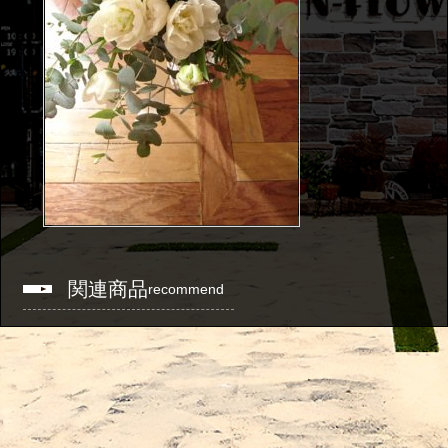
関連商品
recommend