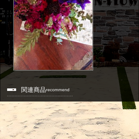
関連商品
recommend