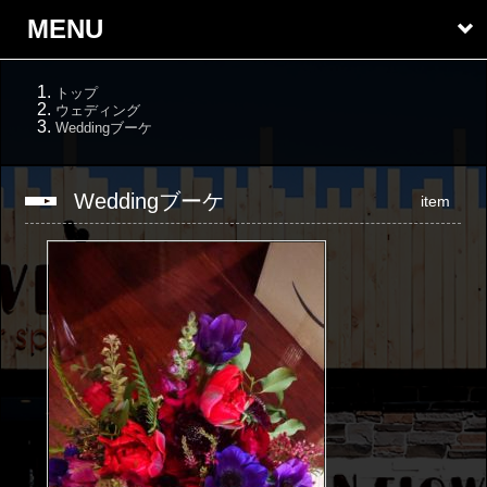
MENU
トップ
ウェディング
Weddingブーケ
Weddingブーケ
item