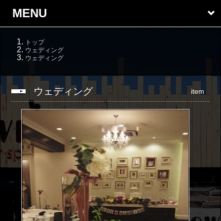
MENU
トップ
ウェディング
ウェディング
ウェディング
item