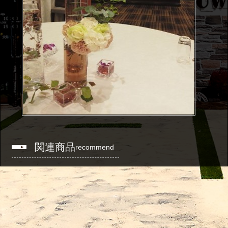
関連商品
recommend