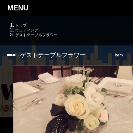
MENU
トップ
ウェディング
ゲストテーブルフラワー
ゲストテーブルフラワー
item