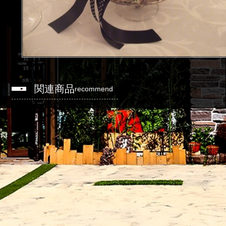
関連商品
recommend