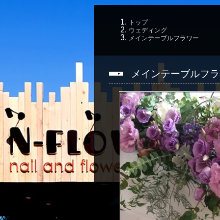
トップ
ウェディング
メインテーブルフラワー
メインテーブルフラ