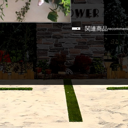
関連商品
recommen