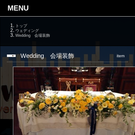
MENU
トップ
ウェディング
Wedding 会場装飾
Wedding 会場装飾
item