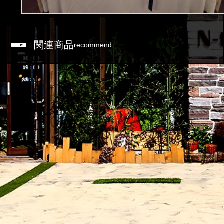
関連商品
recommend