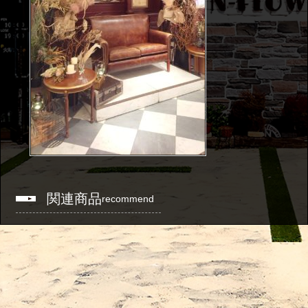
関連商品
recommend