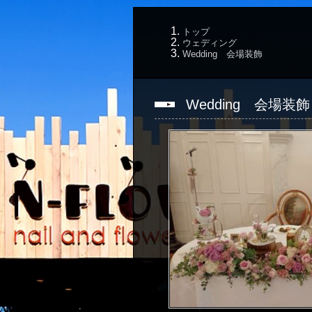
トップ
ウェディング
Wedding 会場装飾
Wedding 会場装飾