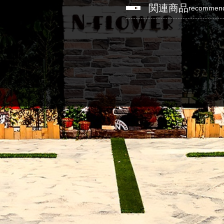
関連商品
recommen