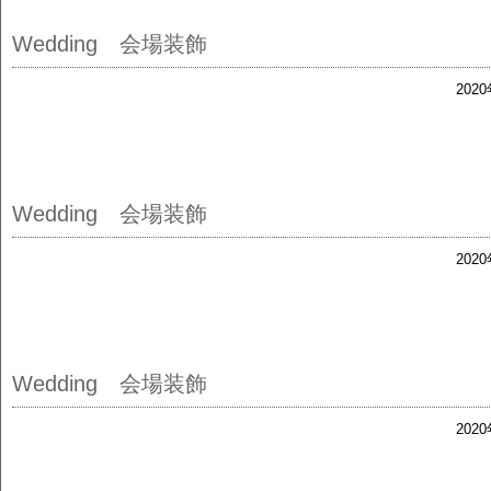
Wedding 会場装飾
202
Wedding 会場装飾
202
Wedding 会場装飾
202