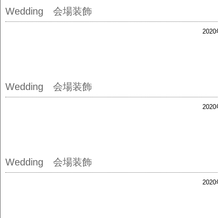
Wedding 会場装飾
202
Wedding 会場装飾
202
Wedding 会場装飾
202