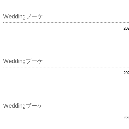
Weddingブーケ
20
Weddingブーケ
20
Weddingブーケ
20