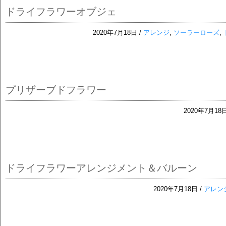
ドライフラワーオブジェ
2020年7月18日 /
アレンジ
,
ソーラーローズ
,
プリザーブドフラワー
2020年7月18日
ドライフラワーアレンジメント＆バルーン
2020年7月18日 /
アレン