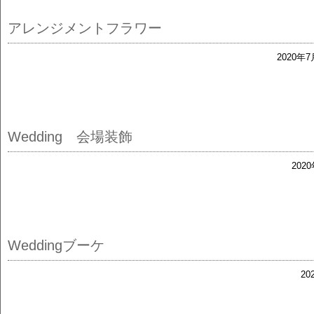
アレンジメントフラワー
2020年7
Wedding 会場装飾
202
Weddingブーケ
20